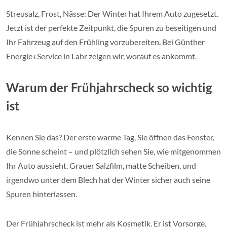
Streusalz, Frost, Nässe: Der Winter hat Ihrem Auto zugesetzt.
Jetzt ist der perfekte Zeitpunkt, die Spuren zu beseitigen und
Ihr Fahrzeug auf den Frühling vorzubereiten. Bei Günther
Energie+Service in Lahr zeigen wir, worauf es ankommt.
Warum der Frühjahrscheck so wichtig
ist
Kennen Sie das? Der erste warme Tag, Sie öffnen das Fenster,
die Sonne scheint – und plötzlich sehen Sie, wie mitgenommen
Ihr Auto aussieht. Grauer Salzfilm, matte Scheiben, und
irgendwo unter dem Blech hat der Winter sicher auch seine
Spuren hinterlassen.
Der Frühjahrscheck ist mehr als Kosmetik. Er ist Vorsorge.