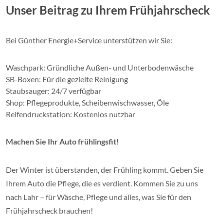
Unser Beitrag zu Ihrem Frühjahrscheck
Bei Günther Energie+Service unterstützen wir Sie:
Waschpark: Gründliche Außen- und Unterbodenwäsche
SB-Boxen: Für die gezielte Reinigung
Staubsauger: 24/7 verfügbar
Shop: Pflegeprodukte, Scheibenwischwasser, Öle
Reifendruckstation: Kostenlos nutzbar
Machen Sie Ihr Auto frühlingsfit!
Der Winter ist überstanden, der Frühling kommt. Geben Sie
Ihrem Auto die Pflege, die es verdient. Kommen Sie zu uns
nach Lahr – für Wäsche, Pflege und alles, was Sie für den
Frühjahrscheck brauchen!