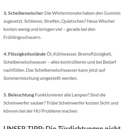
3. Scheibenwischer
Die Wintermonate haben den Gummis
zugesetzt. Schlieren, Streifen, Quietschen? Neue Wischer
kosten wenig und bringen viel – gerade bei den
Frühlingsschauern.
4. Flüssigkeitsstände
Öl, Kühlwasser, Bremsflüssigkeit,
Scheibenwischwasser – alles kontrollieren und bei Bedarf
nachfüllen. Das Scheibenwischwasser kann jetzt auf
Sommermischung umgestellt werden.
5. Beleuchtung
Funktionieren alle Lampen? Sind die
Scheinwerfer sauber? Trübe Scheinwerfer kosten Sicht und
können bei der HU Probleme machen.
UNSER TIPP: Die Türdichtungen nicht