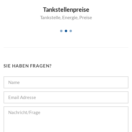
Tankstellenpreise
Tankstelle
,
Energie
,
Preise
SIE HABEN FRAGEN?