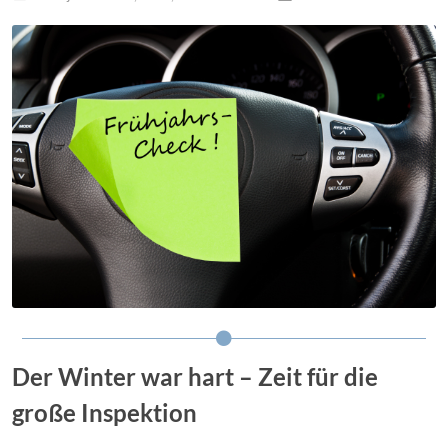
Der Winter war hart – Zeit für die
große Inspektion