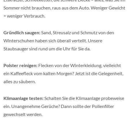
Sommer nicht brauchen, raus aus dem Auto. Weniger Gewicht
= weniger Verbrauch.
Gründlich saugen:
Sand, Streusalz und Schmutz von den
Winterschuhen haben sich überall verteilt. Unsere
Staubsauger sind rund um die Uhr für Sie da.
Polster reinigen:
Flecken von der Winterkleidung, vielleicht
ein Kaffeefleck vom kalten Morgen? Jetzt ist die Gelegenheit,
alles zu säubern.
Klimaanlage testen:
Schalten Sie die Klimaanlage probeweise
ein. Unangenehme Gerüche? Dann sollte der Pollenfilter
gewechselt werden.