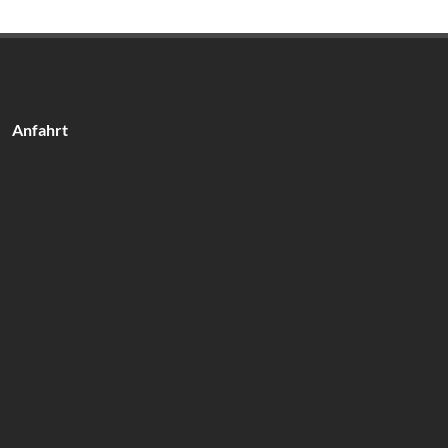
Anfahrt