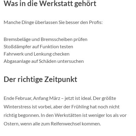
Was in die Werkstatt gehört
Manche Dinge überlassen Sie besser den Profis:
Bremsbeläge und Bremsscheiben prüfen
Stoßdämpfer auf Funktion testen
Fahrwerk und Lenkung checken
Abgasanlage auf Schäden untersuchen
Der richtige Zeitpunkt
Ende Februar, Anfang März – jetzt ist ideal. Der größte
Winterstress ist vorbei, aber der Frühling hat noch nicht
richtig begonnen. In den Werkstätten ist weniger los als vor
Ostern, wenn alle zum Reifenwechsel kommen.