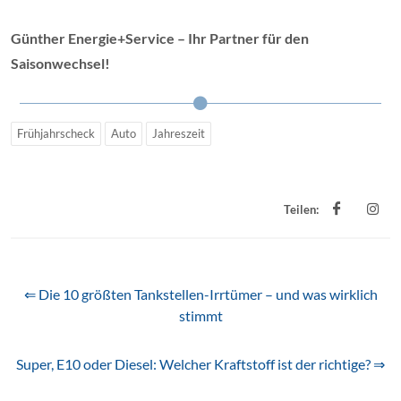
Günther Energie+Service – Ihr Partner für den
Saisonwechsel!
Frühjahrscheck
Auto
Jahreszeit
Teilen:
⇐ Die 10 größten Tankstellen-Irrtümer – und was wirklich
stimmt
Super, E10 oder Diesel: Welcher Kraftstoff ist der richtige? ⇒