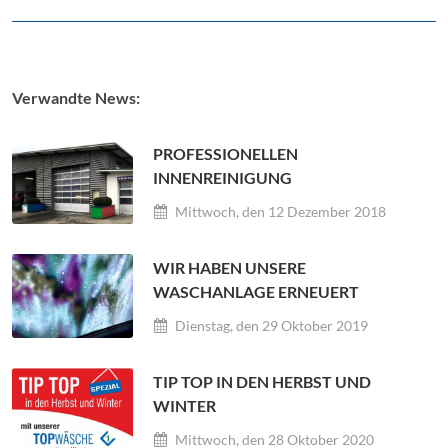
Verwandte News:
PROFESSIONELLEN
INNENREINIGUNG
Mittwoch, den 12 Dezember 2018
WIR HABEN UNSERE
WASCHANLAGE ERNEUERT
Dienstag, den 29 Oktober 2019
TIP TOP IN DEN HERBST UND
WINTER
Mittwoch, den 28 Oktober 2020