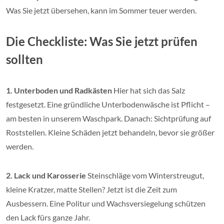
Was Sie jetzt übersehen, kann im Sommer teuer werden.
Die Checkliste: Was Sie jetzt prüfen
sollten
1. Unterboden und Radkästen
Hier hat sich das Salz
festgesetzt. Eine gründliche Unterbodenwäsche ist Pflicht –
am besten in unserem Waschpark. Danach: Sichtprüfung auf
Roststellen. Kleine Schäden jetzt behandeln, bevor sie größer
werden.
2. Lack und Karosserie
Steinschläge vom Winterstreugut,
kleine Kratzer, matte Stellen? Jetzt ist die Zeit zum
Ausbessern. Eine Politur und Wachsversiegelung schützen
den Lack fürs ganze Jahr.