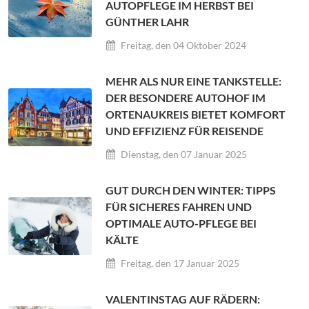
AUTOPFLEGE IM HERBST BEI
GÜNTHER LAHR
Freitag, den 04 Oktober 2024
MEHR ALS NUR EINE TANKSTELLE:
DER BESONDERE AUTOHOF IM
ORTENAUKREIS BIETET KOMFORT
UND EFFIZIENZ FÜR REISENDE
Dienstag, den 07 Januar 2025
GUT DURCH DEN WINTER: TIPPS
FÜR SICHERES FAHREN UND
OPTIMALE AUTO-PFLEGE BEI
KÄLTE
Freitag, den 17 Januar 2025
VALENTINSTAG AUF RÄDERN: