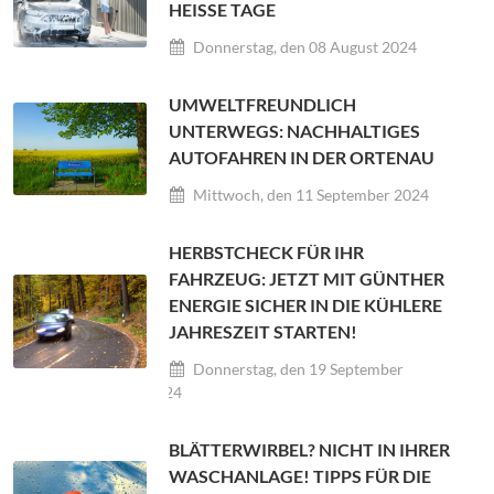
HEISSE TAGE
Donnerstag, den 08 August 2024
UMWELTFREUNDLICH
UNTERWEGS: NACHHALTIGES
AUTOFAHREN IN DER ORTENAU
Mittwoch, den 11 September 2024
HERBSTCHECK FÜR IHR
FAHRZEUG: JETZT MIT GÜNTHER
ENERGIE SICHER IN DIE KÜHLERE
JAHRESZEIT STARTEN!
Donnerstag, den 19 September
2024
BLÄTTERWIRBEL? NICHT IN IHRER
WASCHANLAGE! TIPPS FÜR DIE