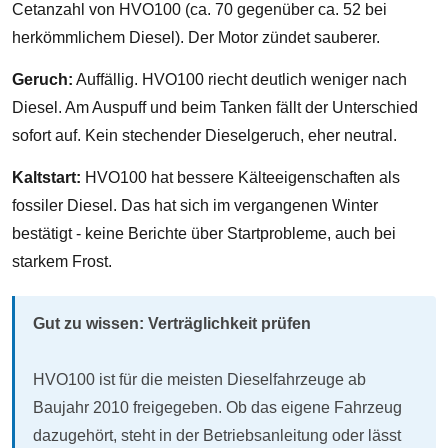
Cetanzahl von HVO100 (ca. 70 gegenüber ca. 52 bei
herkömmlichem Diesel). Der Motor zündet sauberer.
Geruch:
Auffällig. HVO100 riecht deutlich weniger nach
Diesel. Am Auspuff und beim Tanken fällt der Unterschied
sofort auf. Kein stechender Dieselgeruch, eher neutral.
Kaltstart:
HVO100 hat bessere Kälteeigenschaften als
fossiler Diesel. Das hat sich im vergangenen Winter
bestätigt - keine Berichte über Startprobleme, auch bei
starkem Frost.
Gut zu wissen: Verträglichkeit prüfen
HVO100 ist für die meisten Dieselfahrzeuge ab
Baujahr 2010 freigegeben. Ob das eigene Fahrzeug
dazugehört, steht in der Betriebsanleitung oder lässt