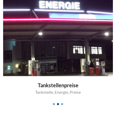
Tankstellenpreise
Tankstelle
,
Energie
,
Preise