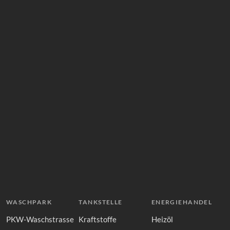
WASCHPARK
TANKSTELLE
ENERGIEHANDEL
PKW-Waschstrasse
Kraftstoffe
Heizöl