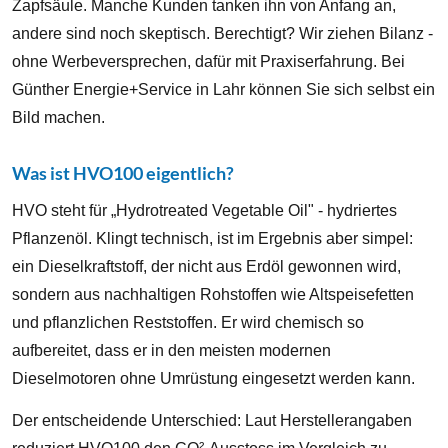
Zapfsäule. Manche Kunden tanken ihn von Anfang an,
andere sind noch skeptisch. Berechtigt? Wir ziehen Bilanz -
ohne Werbeversprechen, dafür mit Praxiserfahrung. Bei
Günther Energie+Service in Lahr können Sie sich selbst ein
Bild machen.
Was ist HVO100 eigentlich?
HVO steht für „Hydrotreated Vegetable Oil" - hydriertes
Pflanzenöl. Klingt technisch, ist im Ergebnis aber simpel:
ein Dieselkraftstoff, der nicht aus Erdöl gewonnen wird,
sondern aus nachhaltigen Rohstoffen wie Altspeisefetten
und pflanzlichen Reststoffen. Er wird chemisch so
aufbereitet, dass er in den meisten modernen
Dieselmotoren ohne Umrüstung eingesetzt werden kann.
Der entscheidende Unterschied: Laut Herstellerangaben