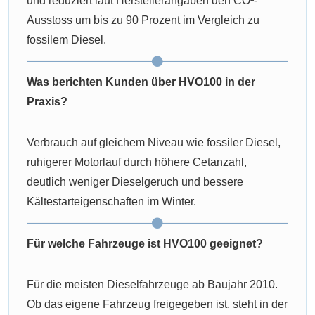
und reduziert laut Herstellerangaben den CO²-
Ausstoss um bis zu 90 Prozent im Vergleich zu
fossilem Diesel.
Was berichten Kunden über HVO100 in der
Praxis?
Verbrauch auf gleichem Niveau wie fossiler Diesel,
ruhigerer Motorlauf durch höhere Cetanzahl,
deutlich weniger Dieselgeruch und bessere
Kältestarteigenschaften im Winter.
Für welche Fahrzeuge ist HVO100 geeignet?
Für die meisten Dieselfahrzeuge ab Baujahr 2010.
Ob das eigene Fahrzeug freigegeben ist, steht in der