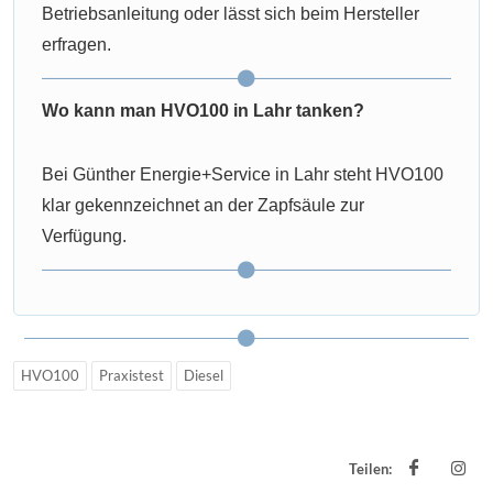
Betriebsanleitung oder lässt sich beim Hersteller
erfragen.
Wo kann man HVO100 in Lahr tanken?
Bei Günther Energie+Service in Lahr steht HVO100
klar gekennzeichnet an der Zapfsäule zur
Verfügung.
HVO100
Praxistest
Diesel
Teilen: