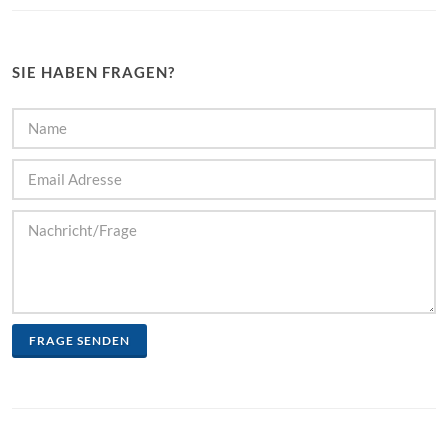
SIE HABEN FRAGEN?
FRAGE SENDEN