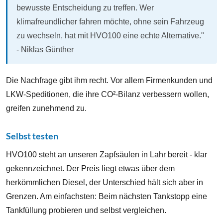
bewusste Entscheidung zu treffen. Wer
klimafreundlicher fahren möchte, ohne sein Fahrzeug
zu wechseln, hat mit HVO100 eine echte Alternative."
- Niklas Günther
Die Nachfrage gibt ihm recht. Vor allem Firmenkunden und
LKW-Speditionen, die ihre CO²-Bilanz verbessern wollen,
greifen zunehmend zu.
Selbst testen
HVO100 steht an unseren Zapfsäulen in Lahr bereit - klar
gekennzeichnet. Der Preis liegt etwas über dem
herkömmlichen Diesel, der Unterschied hält sich aber in
Grenzen. Am einfachsten: Beim nächsten Tankstopp eine
Tankfüllung probieren und selbst vergleichen.