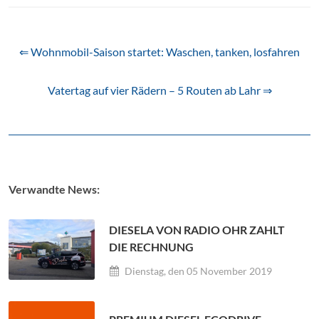
⇐ Wohnmobil-Saison startet: Waschen, tanken, losfahren
Vatertag auf vier Rädern – 5 Routen ab Lahr ⇒
Verwandte News:
DIESELA VON RADIO OHR ZAHLT
DIE RECHNUNG
Dienstag, den 05 November 2019