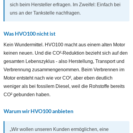
sich beim Hersteller erfragen. Im Zweifel: Einfach bei
uns an der Tankstelle nachfragen.
Was HVO100 nicht ist
Kein Wundermittel. HVO100 macht aus einem alten Motor
keinen neuen. Und die CO²-Reduktion bezieht sich auf den
gesamten Lebenszyklus - also Herstellung, Transport und
Verbrennung zusammengenommen. Beim Verbrennen im
Motor entsteht nach wie vor CO², aber eben deutlich
weniger als bei fossilem Diesel, weil die Rohstoffe bereits
CO² gebunden haben.
Warum wir HVO100 anbieten
„Wir wollen unseren Kunden ermöglichen, eine