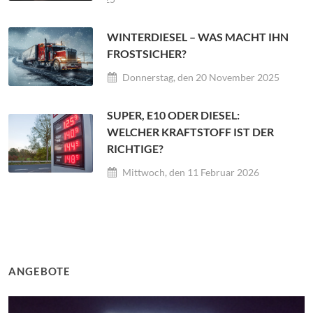
WINTERDIESEL – WAS MACHT IHN
FROSTSICHER?
Donnerstag, den 20 November 2025
SUPER, E10 ODER DIESEL:
WELCHER KRAFTSTOFF IST DER
RICHTIGE?
Mittwoch, den 11 Februar 2026
ANGEBOTE