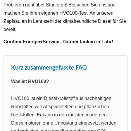
Probieren geht über Studieren! Besuchen Sie uns und
machen Sie Ihren eigenen HVO100-Test. An unseren
Zapfsäulen in Lahr steht der klimafreundliche Diesel für Sie
bereit.
Günther Energie+Service - Grüner tanken in Lahr!
Kurz zusammengefasste FAQ
Was ist HVO100?
HVO100 ist ein Dieselkraftstoff aus nachhaltigen
Rohstoffen wie Altspeisefetten und pflanzlichen
Reststoffen. Er kann in den meisten modernen
Dieselmotoren ohne Umrüstung eingesetzt werden